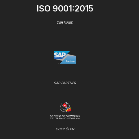
ISO 9001:2015
CERTIFIED
SAP PARTNER
CCER ČLEN