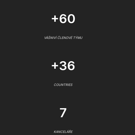
+60
VÁŠNIVÍ ČLENOVÉ TÝMU
+36
COUNTRIES
7
KANCELÁŘE