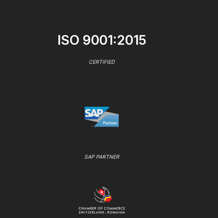
ISO 9001:2015
CERTIFIED
SAP PARTNER