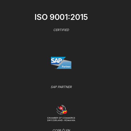
ISO 9001:2015
CERTIFIED
SAP PARTNER
CCER ČLEN