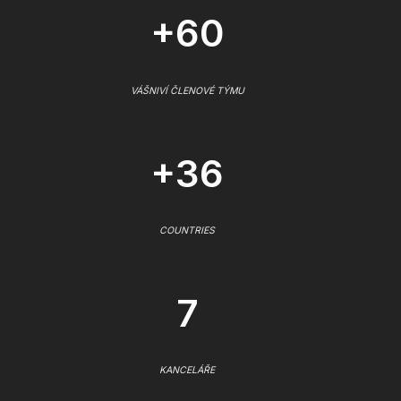
+60
VÁŠNIVÍ ČLENOVÉ TÝMU
+36
COUNTRIES
7
KANCELÁŘE