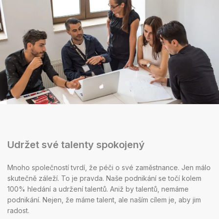
Udržet své talenty spokojený
Mnoho společností tvrdí, že péči o své zaměstnance. Jen málo
skutečně záleží. To je pravda. Naše podnikání se točí kolem
100% hledání a udržení talentů. Aniž by talentů, nemáme
podnikání. Nejen, že máme talent, ale naším cílem je, aby jim
radost.