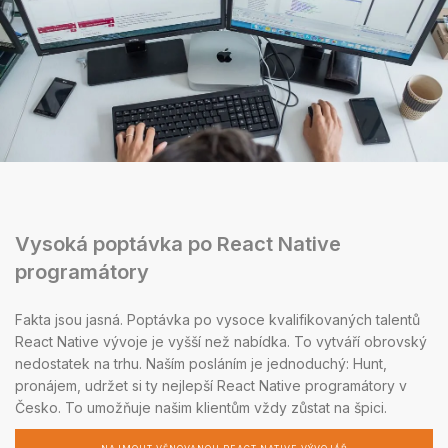
Vysoká poptávka po React Native
programátory
Fakta jsou jasná. Poptávka po vysoce kvalifikovaných talentů
React Native vývoje je vyšší než nabídka. To vytváří obrovský
nedostatek na trhu. Naším posláním je jednoduchý: Hunt,
pronájem, udržet si ty nejlepší React Native programátory v
Česko. To umožňuje našim klientům vždy zůstat na špici.