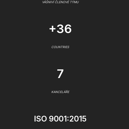
VÁŠNIVÍ ČLENOVÉ TÝMU
+36
COUNTRIES
7
KANCELÁŘE
ISO 9001:2015