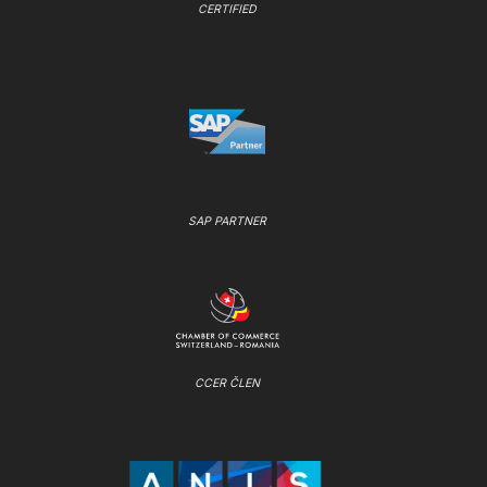
CERTIFIED
SAP PARTNER
CCER ČLEN