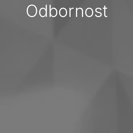
Odbornost