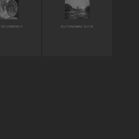
TOCURRENCY
AUTONOMNÍ AUTA