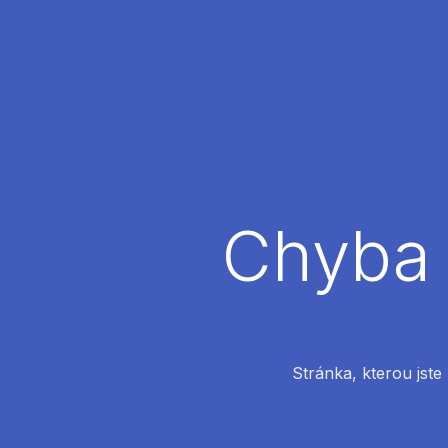
Chyba 
Stránka, kterou jste