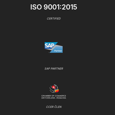
ISO 9001:2015
CERTIFIED
SAP PARTNER
CCER ČLEN