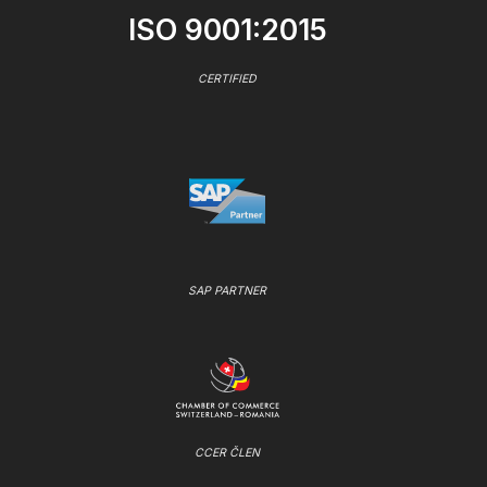
ISO 9001:2015
CERTIFIED
SAP PARTNER
CCER ČLEN