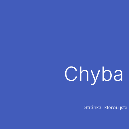
Chyba 
Stránka, kterou jste