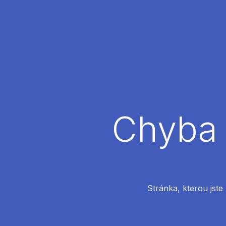
Chyba 
Stránka, kterou jste