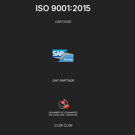
ISO 9001:2015
CERTIFIED
SAP PARTNER
CCER ČLEN