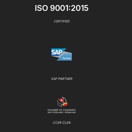
ISO 9001:2015
CERTIFIED
SAP PARTNER
CCER ČLEN