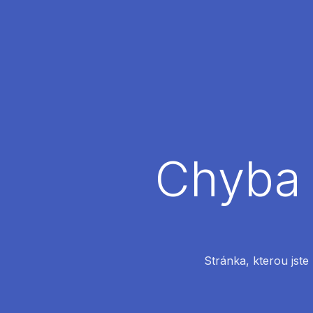
Chyba 
Stránka, kterou jste