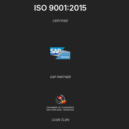
ISO 9001:2015
CERTIFIED
SAP PARTNER
CCER ČLEN