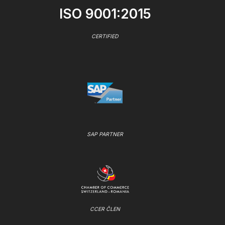
ISO 9001:2015
CERTIFIED
SAP PARTNER
CCER ČLEN