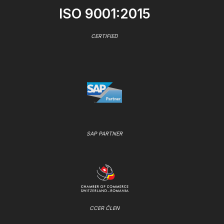
ISO 9001:2015
CERTIFIED
SAP PARTNER
CCER ČLEN