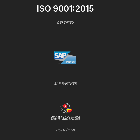
ISO 9001:2015
CERTIFIED
SAP PARTNER
CCER ČLEN