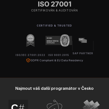
ISO 27001
CERTIFIKOVÁN & AUDITOVÁN
CERTIFIED & TRUSTED
SAP PARTNER
ISO/IEC 27001:2022
ISO 9001:2015
GDPR Compliant & EU Data Residency
Najmout váš další programátor v Česko