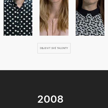
OBJEVIT SVÉ TALENTY
2008