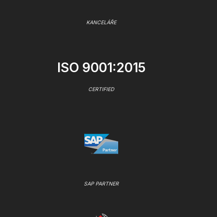
KANCELÁŘE
ISO 9001:2015
CERTIFIED
SAP PARTNER