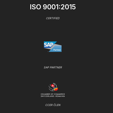
ISO 9001:2015
CERTIFIED
SAP PARTNER
CCER ČLEN