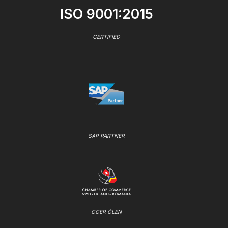
ISO 9001:2015
CERTIFIED
SAP PARTNER
CCER ČLEN