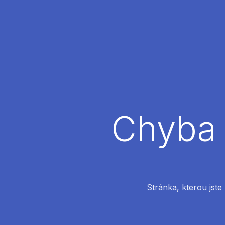
Chyba 
Stránka, kterou jste