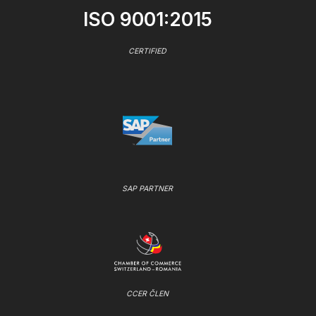
ISO 9001:2015
CERTIFIED
SAP PARTNER
CCER ČLEN