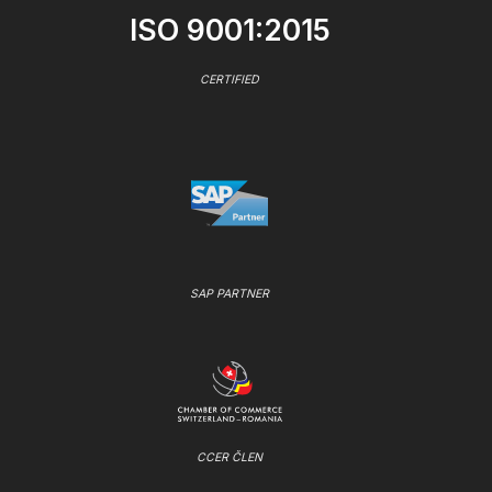
ISO 9001:2015
CERTIFIED
SAP PARTNER
CCER ČLEN