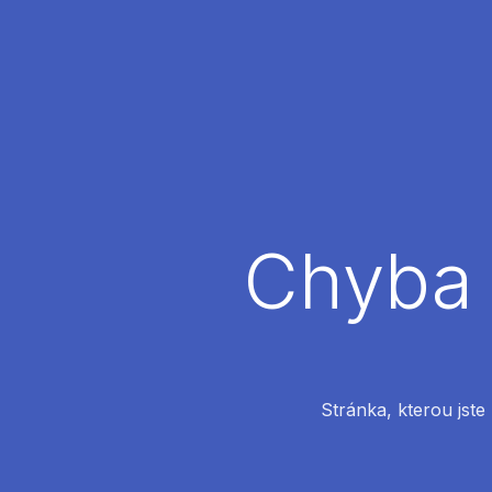
Chyba 
Stránka, kterou jste