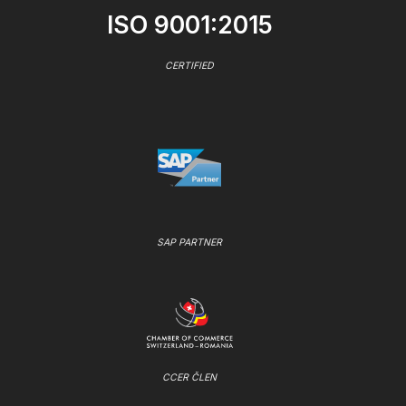
ISO 9001:2015
CERTIFIED
SAP PARTNER
CCER ČLEN