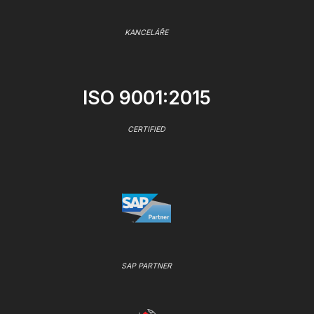
KANCELÁŘE
ISO 9001:2015
CERTIFIED
SAP PARTNER