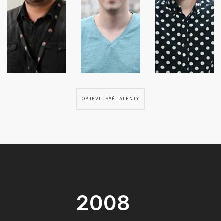
OBJEVIT SVÉ TALENTY
2008