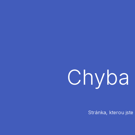
Chyba 
Stránka, kterou jste