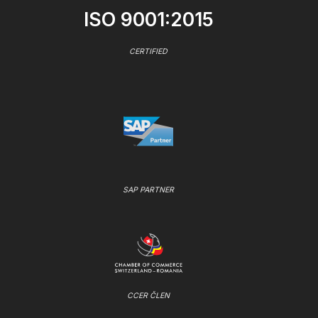
ISO 9001:2015
CERTIFIED
SAP PARTNER
CCER ČLEN