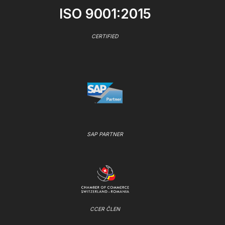
ISO 9001:2015
CERTIFIED
SAP PARTNER
CCER ČLEN