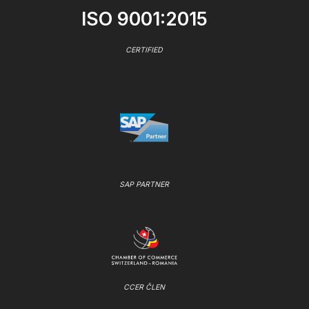
ISO 9001:2015
CERTIFIED
SAP PARTNER
CCER ČLEN