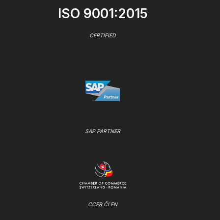
ISO 9001:2015
CERTIFIED
SAP PARTNER
CCER ČLEN