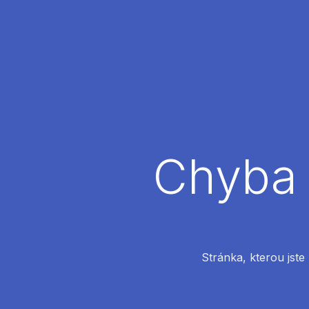
Chyba 
Stránka, kterou jste