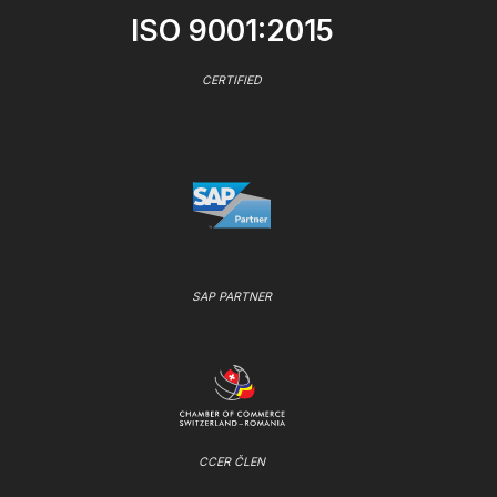
ISO 9001:2015
CERTIFIED
SAP PARTNER
CCER ČLEN