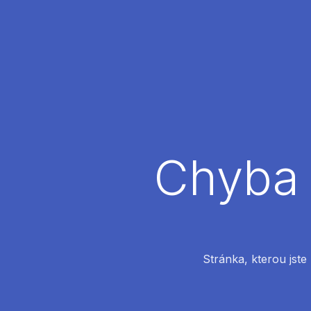
Chyba 
Stránka, kterou jste