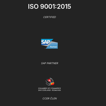
ISO 9001:2015
CERTIFIED
SAP PARTNER
CCER ČLEN