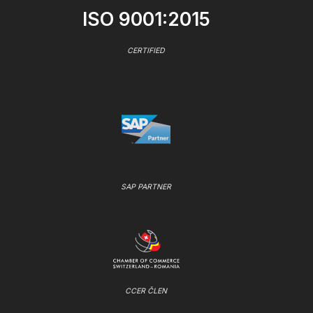
ISO 9001:2015
CERTIFIED
SAP PARTNER
CCER ČLEN