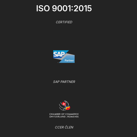
ISO 9001:2015
CERTIFIED
SAP PARTNER
CCER ČLEN