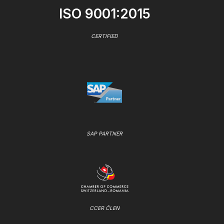
ISO 9001:2015
CERTIFIED
SAP PARTNER
CCER ČLEN