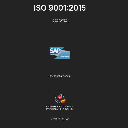
ISO 9001:2015
CERTIFIED
SAP PARTNER
CCER ČLEN