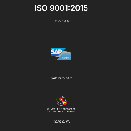
ISO 9001:2015
CERTIFIED
SAP PARTNER
CCER ČLEN