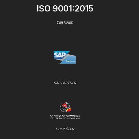
ISO 9001:2015
CERTIFIED
SAP PARTNER
CCER ČLEN