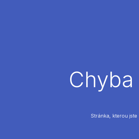
Chyba 
Stránka, kterou jste