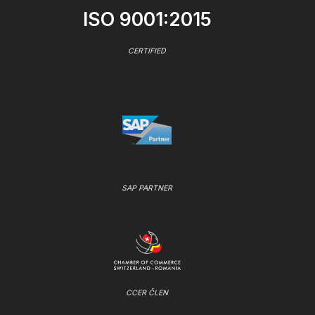
ISO 9001:2015
CERTIFIED
SAP PARTNER
CCER ČLEN