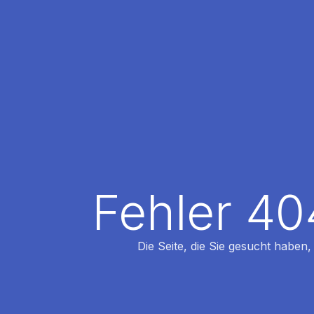
Fehler 40
Die Seite, die Sie gesucht haben,