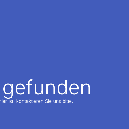
t gefunden
r ist, kontaktieren Sie uns bitte.