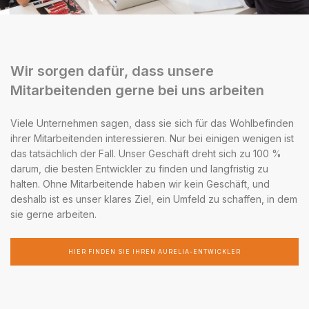
Wir sorgen dafür, dass unsere
Mitarbeitenden gerne bei uns arbeiten
Viele Unternehmen sagen, dass sie sich für das Wohlbefinden
ihrer Mitarbeitenden interessieren. Nur bei einigen wenigen ist
das tatsächlich der Fall. Unser Geschäft dreht sich zu 100 %
darum, die besten Entwickler zu finden und langfristig zu
halten. Ohne Mitarbeitende haben wir kein Geschäft, und
deshalb ist es unser klares Ziel, ein Umfeld zu schaffen, in dem
sie gerne arbeiten.
HIER FINDEN SIE IHREN AURELIA-ENTWICKLER