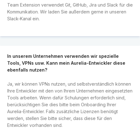
Team Extension verwendet Git, GitHub, Jira und Slack für die
Kommunikation. Wir laden Sie außerdem gerne in unseren
Slack-Kanal ein.
In unserem Unternehmen verwenden wir spezielle
Tools, VPNs usw. Kann mein Aurelia-Entwickler diese
ebenfalls nutzen?
Ja, wir können VPNs nutzen, und selbstverständlich können
Ihre Entwickler mit den von Ihrem Unternehmen eingesetzten
Tools arbeiten. Wenn dafür Schulungen erforderlich sind,
berücksichtigen Sie dies bitte beim Onboarding Ihrer
Aurelia-Entwickler. Falls zusätzliche Lizenzen benötigt
werden, stellen Sie bitte sicher, dass diese für den
Entwickler vorhanden sind.