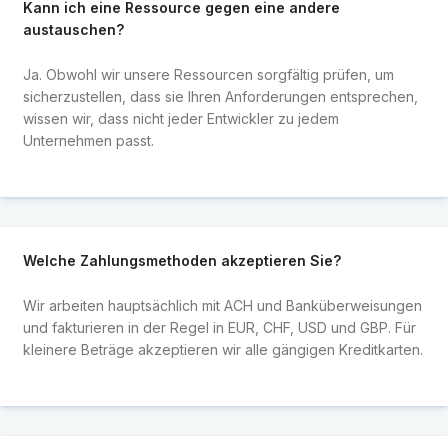
Kann ich eine Ressource gegen eine andere
austauschen?
Ja. Obwohl wir unsere Ressourcen sorgfältig prüfen, um
sicherzustellen, dass sie Ihren Anforderungen entsprechen,
wissen wir, dass nicht jeder Entwickler zu jedem
Unternehmen passt.
Welche Zahlungsmethoden akzeptieren Sie?
Wir arbeiten hauptsächlich mit ACH und Banküberweisungen
und fakturieren in der Regel in EUR, CHF, USD und GBP. Für
kleinere Beträge akzeptieren wir alle gängigen Kreditkarten.