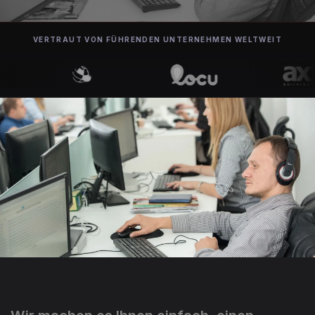
VERTRAUT VON FÜHRENDEN UNTERNEHMEN WELTWEIT