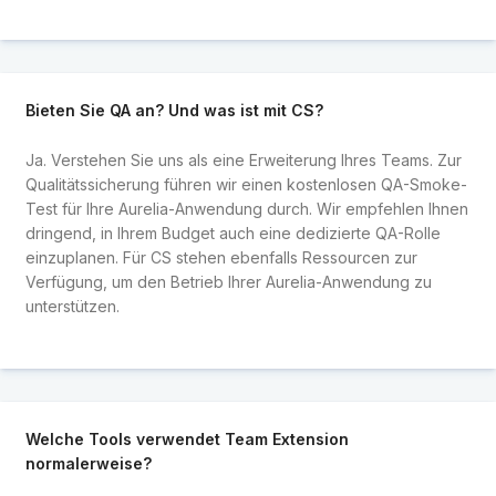
Bieten Sie QA an? Und was ist mit CS?
Ja. Verstehen Sie uns als eine Erweiterung Ihres Teams. Zur
Qualitätssicherung führen wir einen kostenlosen QA-Smoke-
Test für Ihre Aurelia-Anwendung durch. Wir empfehlen Ihnen
dringend, in Ihrem Budget auch eine dedizierte QA-Rolle
einzuplanen. Für CS stehen ebenfalls Ressourcen zur
Verfügung, um den Betrieb Ihrer Aurelia-Anwendung zu
unterstützen.
Welche Tools verwendet Team Extension
normalerweise?