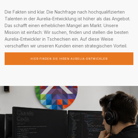
Die Fakten sind klar. Die Nachfrage nach hochqualifizierten
Talenten in der Aurelia-Entwicklung ist höher als das Angebot.
Das schafft einen erheblichen Mangel am Markt. Unsere
Mission ist einfach: Wir suchen, finden und stellen die besten
Aurelia-Entwickler in Tschechien ein. Auf diese Weise
verschaffen wir unseren Kunden einen strategischen Vorteil.
HIER FINDEN SIE IHREN AURELIA-ENTWICKLER