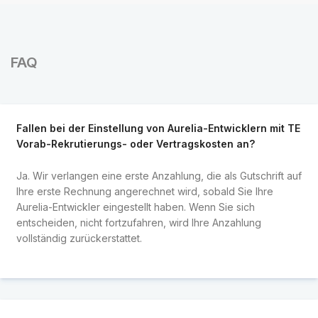
FAQ
Fallen bei der Einstellung von Aurelia-Entwicklern mit TE
Vorab-Rekrutierungs- oder Vertragskosten an?
Ja. Wir verlangen eine erste Anzahlung, die als Gutschrift auf
Ihre erste Rechnung angerechnet wird, sobald Sie Ihre
Aurelia-Entwickler eingestellt haben. Wenn Sie sich
entscheiden, nicht fortzufahren, wird Ihre Anzahlung
vollständig zurückerstattet.