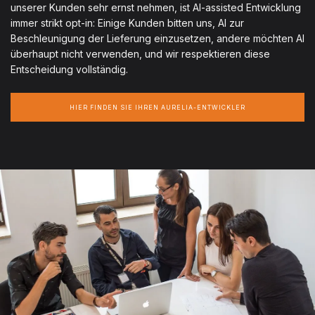
unserer Kunden sehr ernst nehmen, ist AI-assisted Entwicklung
immer strikt opt-in: Einige Kunden bitten uns, AI zur
Beschleunigung der Lieferung einzusetzen, andere möchten AI
überhaupt nicht verwenden, und wir respektieren diese
Entscheidung vollständig.
HIER FINDEN SIE IHREN AURELIA-ENTWICKLER