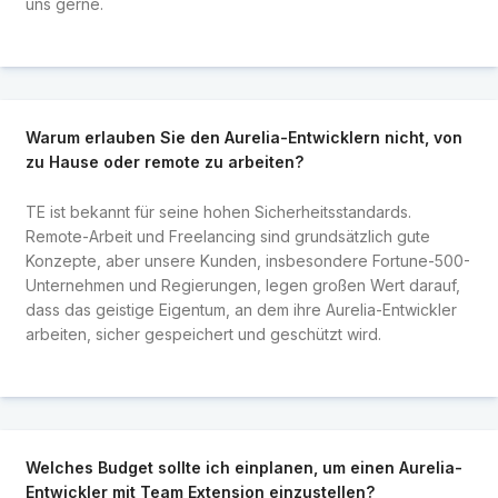
uns gerne.
Warum erlauben Sie den Aurelia-Entwicklern nicht, von
zu Hause oder remote zu arbeiten?
TE ist bekannt für seine hohen Sicherheitsstandards.
Remote-Arbeit und Freelancing sind grundsätzlich gute
Konzepte, aber unsere Kunden, insbesondere Fortune-500-
Unternehmen und Regierungen, legen großen Wert darauf,
dass das geistige Eigentum, an dem ihre Aurelia-Entwickler
arbeiten, sicher gespeichert und geschützt wird.
Welches Budget sollte ich einplanen, um einen Aurelia-
Entwickler mit Team Extension einzustellen?