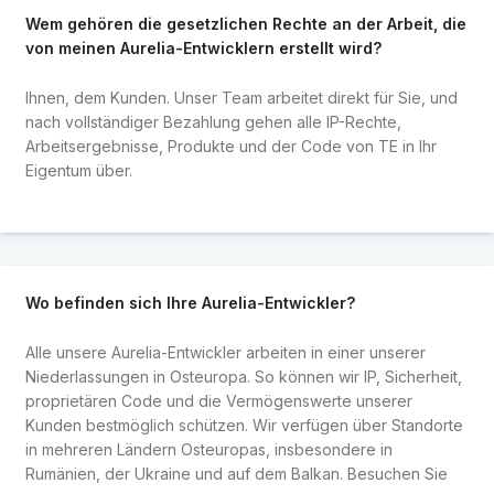
Wem gehören die gesetzlichen Rechte an der Arbeit, die
von meinen Aurelia-Entwicklern erstellt wird?
Ihnen, dem Kunden. Unser Team arbeitet direkt für Sie, und
nach vollständiger Bezahlung gehen alle IP-Rechte,
Arbeitsergebnisse, Produkte und der Code von TE in Ihr
Eigentum über.
Wo befinden sich Ihre Aurelia-Entwickler?
Alle unsere Aurelia-Entwickler arbeiten in einer unserer
Niederlassungen in Osteuropa. So können wir IP, Sicherheit,
proprietären Code und die Vermögenswerte unserer
Kunden bestmöglich schützen. Wir verfügen über Standorte
in mehreren Ländern Osteuropas, insbesondere in
Rumänien, der Ukraine und auf dem Balkan. Besuchen Sie