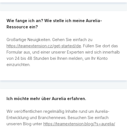
Wie fange ich an? Wie stelle ich meine Aurelia-
Ressource ein?
Großartige Neuigkeiten. Gehen Sie einfach zu
https://teamextension.cz/get-started/de
. Füllen Sie dort das
Formular aus, und einer unserer Experten wird sich innerhalb
von 24 bis 48 Stunden bei Ihnen melden, um Ihr Konto
einzurichten.
Ich möchte mehr über Aurelia erfahren.
Wir veröffentlichen regelmäßig Inhalte rund um Aurelia-
Entwicklung und Branchennews. Besuchen Sie einfach
unseren Blog unter
https://teamextension.blog/?s=aurelia/