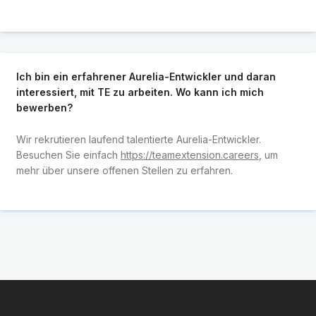
Ich bin ein erfahrener Aurelia-Entwickler und daran
interessiert, mit TE zu arbeiten. Wo kann ich mich
bewerben?
Wir rekrutieren laufend talentierte Aurelia-Entwickler.
Besuchen Sie einfach
https://teamextension.careers
, um
mehr über unsere offenen Stellen zu erfahren.