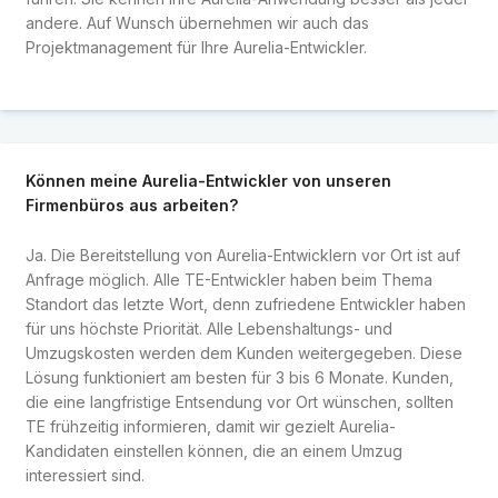
andere. Auf Wunsch übernehmen wir auch das
Projektmanagement für Ihre Aurelia-Entwickler.
Können meine Aurelia-Entwickler von unseren
Firmenbüros aus arbeiten?
Ja. Die Bereitstellung von Aurelia-Entwicklern vor Ort ist auf
Anfrage möglich. Alle TE-Entwickler haben beim Thema
Standort das letzte Wort, denn zufriedene Entwickler haben
für uns höchste Priorität. Alle Lebenshaltungs- und
Umzugskosten werden dem Kunden weitergegeben. Diese
Lösung funktioniert am besten für 3 bis 6 Monate. Kunden,
die eine langfristige Entsendung vor Ort wünschen, sollten
TE frühzeitig informieren, damit wir gezielt Aurelia-
Kandidaten einstellen können, die an einem Umzug
interessiert sind.