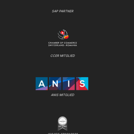
SAP PARTNER
CCER MITGLIED
ANIS MITGLIED