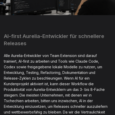
AI-first Aurelia-Entwickler für schnellere
Releases
Alle Aurelia-Entwickler von Team Extension sind darauf
trainiert, AI-first zu arbeiten und Tools wie Claude Code,
Codex sowie freigegebene lokale Modelle zu nutzen, um
Entwicklung, Testing, Refactoring, Dokumentation und
Release-Zyklen zu beschleunigen. Wenn AI für ein
Kundenprojekt aktiviert ist, kann dieser Workflow die
Produktivität von Aurelia-Entwicklern um das 3- bis 8-Fache
steigern. Die meisten Unternehmen, mit denen wir in
Tschechien arbeiten, bitten uns inzwischen, AI in der
Entwicklung einzusetzen, um Releases schneller auszuliefern
und wettbewerbsfähig zu bleiben. Da wir die Vertraulichkeit