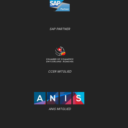
SAP PARTNER
CCER MITGLIED
ANIS MITGLIED