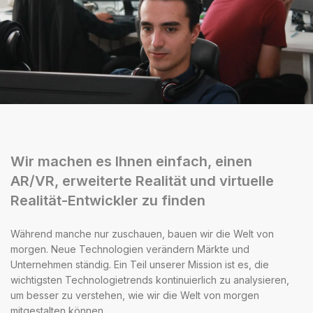
Wir machen es Ihnen einfach, einen
AR/VR, erweiterte Realität und virtuelle
Realität-Entwickler zu finden
Während manche nur zuschauen, bauen wir die Welt von
morgen. Neue Technologien verändern Märkte und
Unternehmen ständig. Ein Teil unserer Mission ist es, die
wichtigsten Technologietrends kontinuierlich zu analysieren,
um besser zu verstehen, wie wir die Welt von morgen
mitgestalten können.