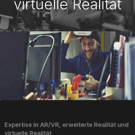
virtuelle Realität
Expertise in AR/VR, erweiterte Realität und
virtuelle Realität