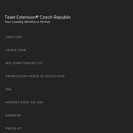
Team Extension® Czech Republic
Your Leading Workforce Partner
ÜBER UNS
UNSER TEAM
WIE FUNKTIONIERT ES?
ENTWICKLER FINDEN IN TSCHECHIEN
FAQ
KONTAKTIEREN SIE UNS
KARRIERE
PRESS KIT