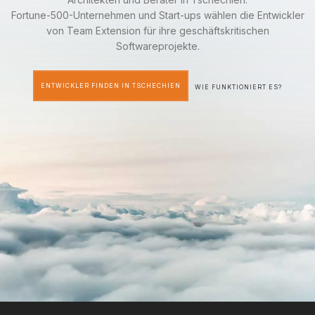
Fortune-500-Unternehmen und Start-ups wählen die Entwickler
von Team Extension für ihre geschäftskritischen
Softwareprojekte.
ENTWICKLER FINDEN IN TSCHECHIEN
WIE FUNKTIONIERT ES?