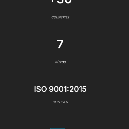
COUNTRIES
7
BÜROS
ISO 9001:2015
CERTIFIED