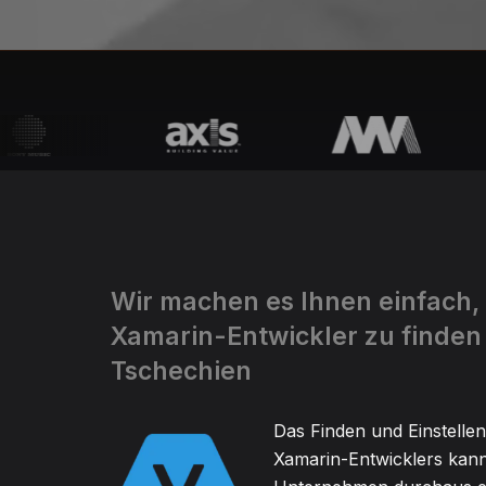
Wir machen es Ihnen einfach,
Xamarin-Entwickler zu finden 
Tschechien
Das Finden und Einstellen
Xamarin-Entwicklers kann