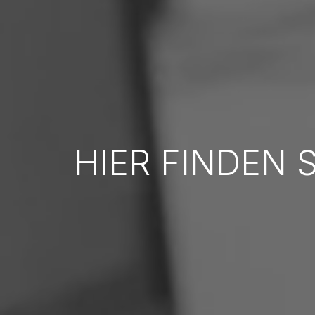
HIER FINDEN 