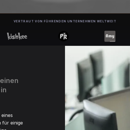
VERTRAUT VON FÜHRENDEN UNTERNEHMEN WELTWEIT
 einen
in
 eines
 für einige