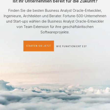
Ist Ihr Unternehmen bereit für die Zukunft?
Finden Sie die besten Business Analyst Oracle-Entwickler,
Ingenieure, Architekten und Berater. Fortune-500-Unternehmen
und Start-ups wählen die Business Analyst Oracle-Entwickler
von Team Extension für ihre geschäftskritischen
Softwareprojekte.
STARTEN SIE JETZT
WIE FUNKTIONIERT ES?