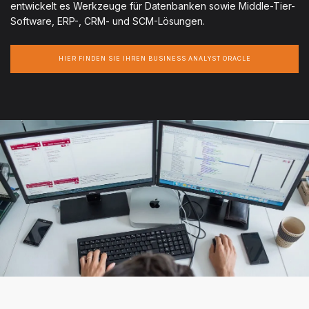
entwickelt es Werkzeuge für Datenbanken sowie Middle-Tier-
Software, ERP-, CRM- und SCM-Lösungen.
HIER FINDEN SIE IHREN BUSINESS ANALYST ORACLE