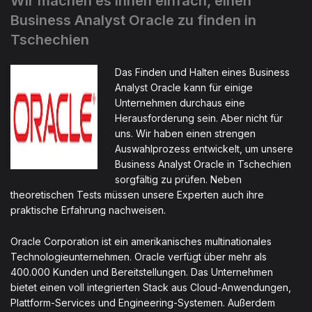
Wir machen es Ihnen einfach, einen
Business Analyst Oracle zu finden in
Tschechien
Das Finden und Halten eines Business
Analyst Oracle kann für einige
Unternehmen durchaus eine
Herausforderung sein. Aber nicht für
uns. Wir haben einen strengen
Auswahlprozess entwickelt, um unsere
Business Analyst Oracle in Tschechien
sorgfältig zu prüfen. Neben
theoretischen Tests müssen unsere Experten auch ihre
praktische Erfahrung nachweisen.
Oracle Corporation ist ein amerikanisches multinationales
Technologieunternehmen. Oracle verfügt über mehr als
400.000 Kunden und Bereitstellungen. Das Unternehmen
bietet einen voll integrierten Stack aus Cloud-Anwendungen,
Plattform-Services und Engineering-Systemen. Außerdem