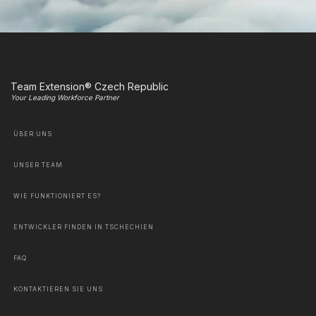
Team Extension® Czech Republic
Your Leading Workforce Partner
ÜBER UNS
UNSER TEAM
WIE FUNKTIONIERT ES?
ENTWICKLER FINDEN IN TSCHECHIEN
FAQ
KONTAKTIEREN SIE UNS