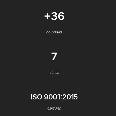
+36
COUNTRIES
7
BÜROS
ISO 9001:2015
CERTIFIED