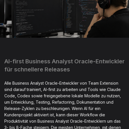
AI-first Business Analyst Oracle-Entwickler
für schnellere Releases
Alle Business Analyst Oracle-Entwickler von Team Extension
sind darauf trainiert, AI-first zu arbeiten und Tools wie Claude
Code, Codex sowie freigegebene lokale Modelle zu nutzen,
um Entwicklung, Testing, Refactoring, Dokumentation und
Release-Zyklen zu beschleunigen. Wenn AI für ein
Kundenprojekt aktiviert ist, kann dieser Workflow die
Produktivität von Business Analyst Oracle-Entwicklern um das
3- bis 8-Fache steigern. Die meisten Unternehmen, mit denen