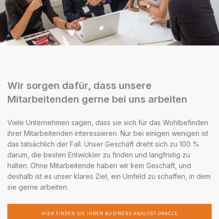
Wir sorgen dafür, dass unsere
Mitarbeitenden gerne bei uns arbeiten
Viele Unternehmen sagen, dass sie sich für das Wohlbefinden
ihrer Mitarbeitenden interessieren. Nur bei einigen wenigen ist
das tatsächlich der Fall. Unser Geschäft dreht sich zu 100 %
darum, die besten Entwickler zu finden und langfristig zu
halten. Ohne Mitarbeitende haben wir kein Geschäft, und
deshalb ist es unser klares Ziel, ein Umfeld zu schaffen, in dem
sie gerne arbeiten.
HIER FINDEN SIE IHREN BUSINESS ANALYST ORACLE