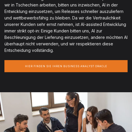
wir in Tschechien arbeiten, bitten uns inzwischen, AI in der
Entwicklung einzusetzen, um Releases schneller auszuliefern
und wettbewerbsfähig zu bleiben. Da wir die Vertraulichkeit
unserer Kunden sehr ernst nehmen, ist AI-assisted Entwicklung
immer strikt opt-in: Einige Kunden bitten uns, AI zur
Beschleunigung der Lieferung einzusetzen, andere möchten AI
überhaupt nicht verwenden, und wir respektieren diese
Entscheidung vollständig.
HIER FINDEN SIE IHREN BUSINESS ANALYST ORACLE