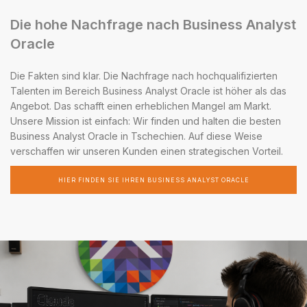
Die hohe Nachfrage nach Business Analyst
Oracle
Die Fakten sind klar. Die Nachfrage nach hochqualifizierten
Talenten im Bereich Business Analyst Oracle ist höher als das
Angebot. Das schafft einen erheblichen Mangel am Markt.
Unsere Mission ist einfach: Wir finden und halten die besten
Business Analyst Oracle in Tschechien. Auf diese Weise
verschaffen wir unseren Kunden einen strategischen Vorteil.
HIER FINDEN SIE IHREN BUSINESS ANALYST ORACLE