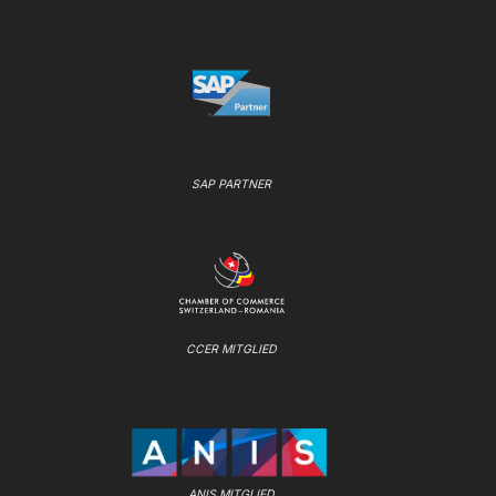
SAP PARTNER
CCER MITGLIED
ANIS MITGLIED