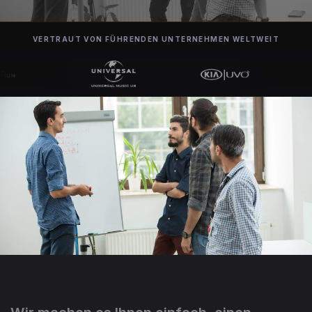
VERTRAUT VON FÜHRENDEN UNTERNEHMEN WELTWEIT