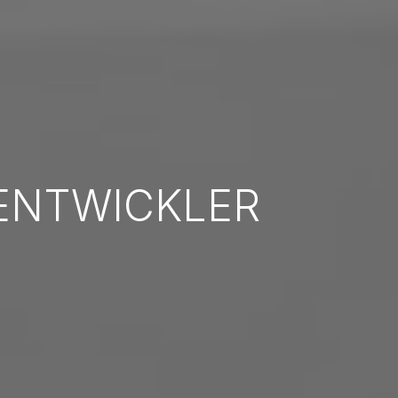
ENTWICKLER