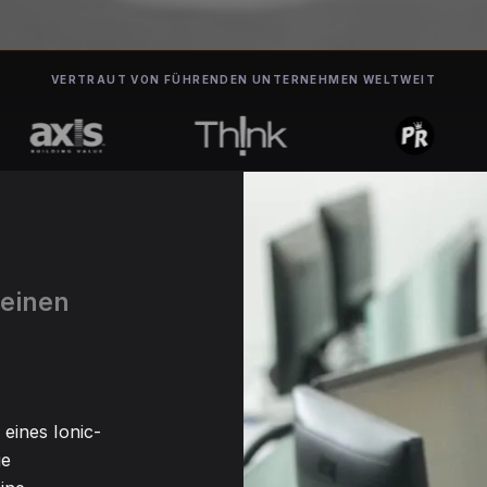
VERTRAUT VON FÜHRENDEN UNTERNEHMEN WELTWEIT
 einen
 eines Ionic-
ge