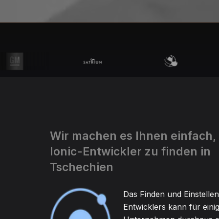
Wir machen es Ihnen einfach,
Ionic-Entwickler zu finden in
Tschechien
Das Finden und Einstellen
Entwicklers kann für eini