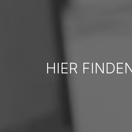
HIER FINDE