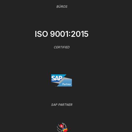
BÜROS
ISO 9001:2015
CERTIFIED
SAP PARTNER