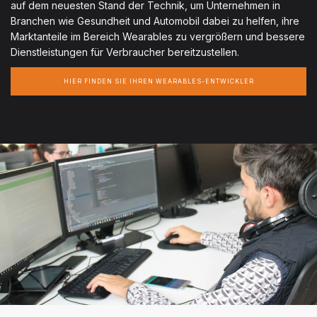
auf dem neuesten Stand der Technik, um Unternehmen in
Branchen wie Gesundheit und Automobil dabei zu helfen, ihre
Marktanteile im Bereich Wearables zu vergrößern und bessere
Dienstleistungen für Verbraucher bereitzustellen.
HIER FINDEN SIE IHREN WEARABLES-ENTWICKLER