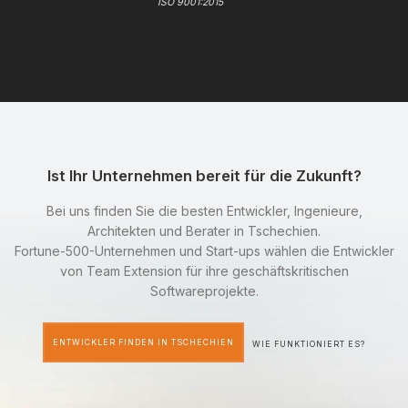
ISO 9001:2015
Ist Ihr Unternehmen bereit für die Zukunft?
Bei uns finden Sie die besten Entwickler, Ingenieure,
Architekten und Berater in Tschechien.
Fortune-500-Unternehmen und Start-ups wählen die Entwickler
von Team Extension für ihre geschäftskritischen
Softwareprojekte.
ENTWICKLER FINDEN IN TSCHECHIEN
WIE FUNKTIONIERT ES?