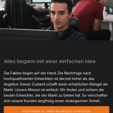
Alles begann mit einer einfachen Idee
Die Fakten liegen auf der Hand. Die Nachfrage nach
hochqualifizierten Entwicklern ist derzeit höher als das
Angebot. Dieser Zustand schafft einen erheblichen Mangel am
Markt. Unsere Mission ist einfach: Wir finden und sichern die
besten Entwickler, die der Markt zu bieten hat. So verschaffen
sich unsere Kunden langfristig einen strategischen Vorteil.
HIER FINDEN SIE IHREN WEARABLES-ENTWICKLER