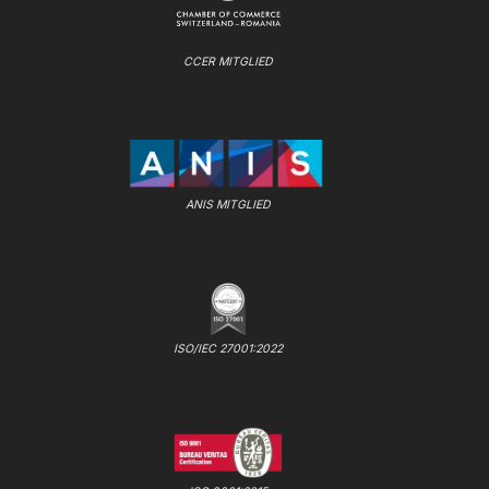
CCER MITGLIED
ANIS MITGLIED
ISO/IEC 27001:2022