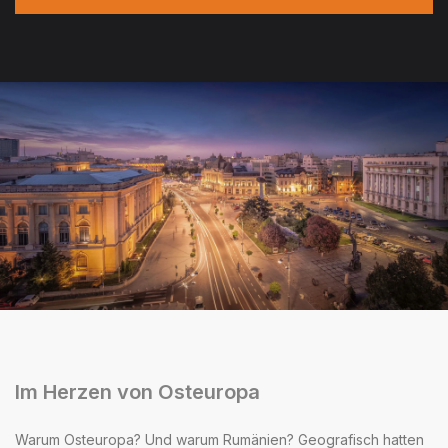
Im Herzen von Osteuropa
Warum Osteuropa? Und warum Rumänien? Geografisch hatten