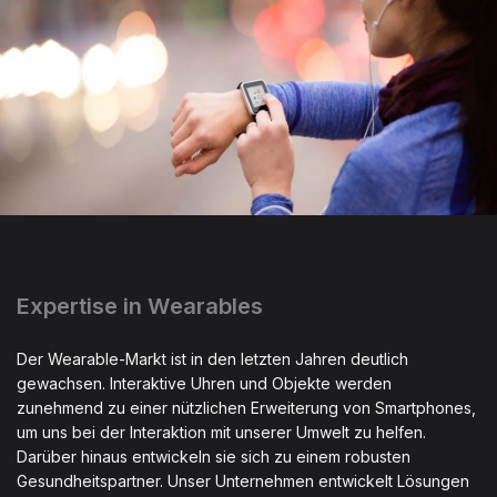
Expertise in Wearables
Der Wearable-Markt ist in den letzten Jahren deutlich
gewachsen. Interaktive Uhren und Objekte werden
zunehmend zu einer nützlichen Erweiterung von Smartphones,
um uns bei der Interaktion mit unserer Umwelt zu helfen.
Darüber hinaus entwickeln sie sich zu einem robusten
Gesundheitspartner. Unser Unternehmen entwickelt Lösungen